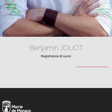
Benjamin JOUOT
Registratore di suoni