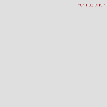
Formazione mu