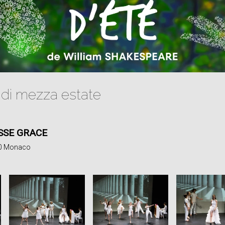
 di mezza estate
SSE GRACE
00 Monaco