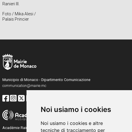
Ranieri III.
Foto / Mika Alesi /
Palais Princier
Municipio di Monaco - Dipartimento Comunicazione
communication@mairie.mc
Noi usiamo i cookies
Noi usiamo i cookies e altre
Académie Rainier III
tecniche di tracciamento per