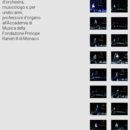
d'orchestra,
musicologo e, per
undici anni,
professore d'organo
all'Accademia di
Musica della
Fondazione Principe
Ranieri III di Monaco.