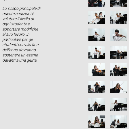
Lo scopo principale di
queste audizioni è
valutare il livello di
ogni studente e
apportare modifiche
al suo lavoro, in
particolare per gli
studenti che alla fine
dell'anno dovranno
sostenere un esame
davanti a una giuria.