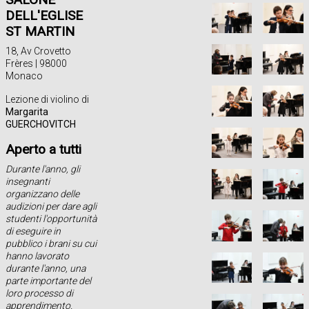
DELL'EGLISE
ST MARTIN
18, Av Crovetto
Frères | 98000
Monaco
Lezione di violino di
Margarita
GUERCHOVITCH
Aperto a tutti
Durante l'anno, gli
insegnanti
organizzano delle
audizioni per dare agli
studenti l'opportunità
di eseguire in
pubblico i brani su cui
hanno lavorato
durante l'anno, una
parte importante del
loro processo di
apprendimento.