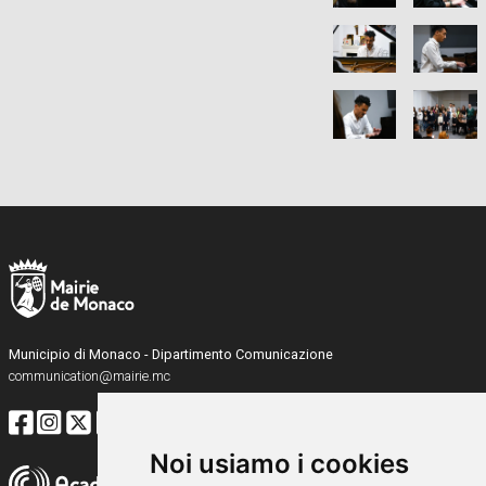
Municipio di Monaco - Dipartimento Comunicazione
communication@mairie.mc
Noi usiamo i cookies