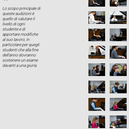
Lo scopo principale di
queste audizioni è
quello di valutare il
livello di ogni
studente e di
apportare modifiche
al suo lavoro, in
particolare per quegli
studenti che alla fine
dell'anno dovranno
sostenere un esame
davanti a una giuria.