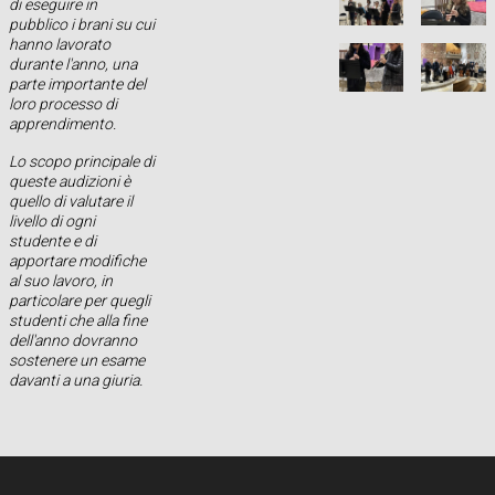
di eseguire in
pubblico i brani su cui
hanno lavorato
durante l'anno, una
parte importante del
loro processo di
apprendimento.
Lo scopo principale di
queste audizioni è
quello di valutare il
livello di ogni
studente e di
apportare modifiche
al suo lavoro, in
particolare per quegli
studenti che alla fine
dell'anno dovranno
sostenere un esame
davanti a una giuria.