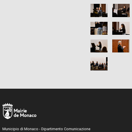
Municipio di Monaco - Dipartimento Comunicazione