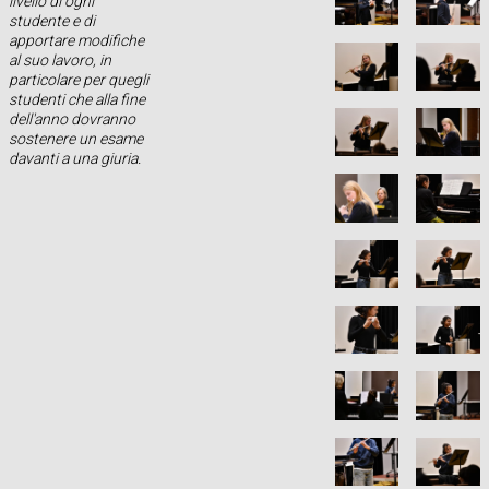
livello di ogni
studente e di
apportare modifiche
al suo lavoro, in
particolare per quegli
studenti che alla fine
dell'anno dovranno
sostenere un esame
davanti a una giuria.